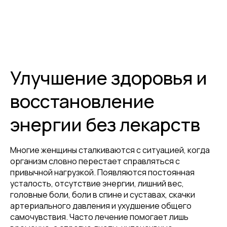
Улучшение здоровья и
восстановление
энергии без лекарств
Многие женщины сталкиваются с ситуацией, когда
организм словно перестает справляться с
привычной нагрузкой. Появляются постоянная
усталость, отсутствие энергии, лишний вес,
головные боли, боли в спине и суставах, скачки
артериального давления и ухудшение общего
самочувствия. Часто лечение помогает лишь