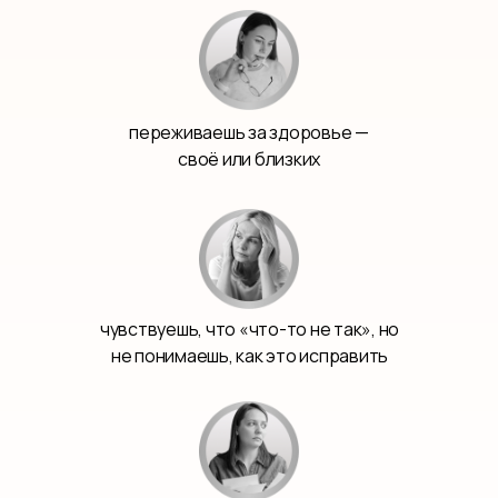
переживаешь за здоровье —
своё или близких
чувствуешь, что «что-то не так», но
не понимаешь, как это исправить