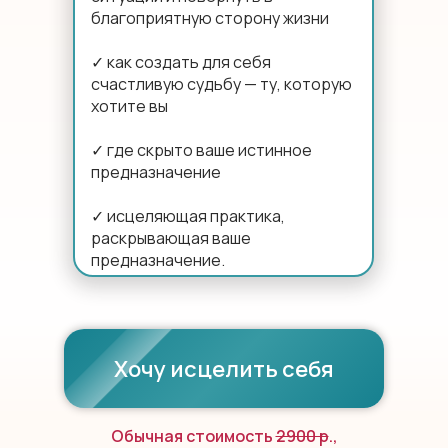
благоприятную сторону жизни
✓ как создать для себя
счастливую судьбу — ту, которую
хотите вы
✓ где скрыто ваше истинное
предназначение
✓ исцеляющая практика,
раскрывающая ваше
предназначение.
Хочу исцелить себя
Обычная стоимость
2900 р
.,