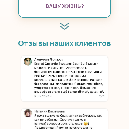
ВАШУ ЖИЗНЬ?
Отзывы наших клиентов