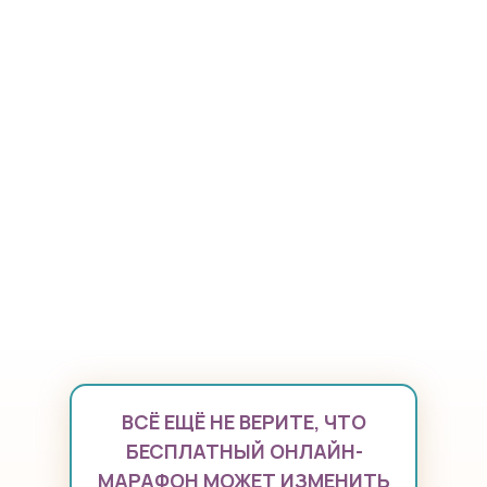
ВСЁ ЕЩЁ НЕ ВЕРИТЕ, ЧТО
БЕСПЛАТНЫЙ ОНЛАЙН-
МАРАФОН МОЖЕТ ИЗМЕНИТЬ