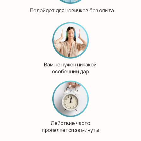
Подойдет для новичков без опыта
Вам не нужен никакой
особенный дар
Действие часто
проявляется за минуты