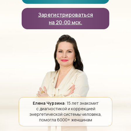
Зарегистрироваться
на 20:00 мск.
Елена Чурзина
: 15 лет знакомит
с диагностикой и коррекцией
энергетической системы человека,
помогла 6000+ женщинам