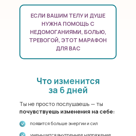
ЕСЛИ ВАШИМ ТЕЛУ И ДУШЕ
НУЖНА ПОМОЩЬ С
НЕДОМОГАНИЯМИ, БОЛЬЮ,
ТРЕВОГОЙ, ЭТОТ МАРАФОН
ДЛЯ ВАС
Что изменится
за 6 дней
Ты не просто послушаешь — ты
почувствуешь изменения на себе:
появится больше энергии и сил
уменьшится внутреннее напряжение