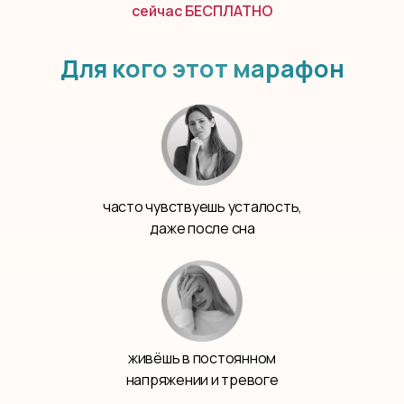
сейчас БЕСПЛАТНО
Для кого этот марафон
часто чувствуешь усталость,
даже после сна
живёшь в постоянном
напряжении и тревоге