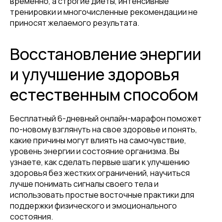
временно, а строгие диеты, интенсивные
тренировки и многочисленные рекомендации не
приносят желаемого результата.
Восстановление энергии
и улучшение здоровья
естественным способом
Бесплатный 6-дневный онлайн-марафон поможет
по-новому взглянуть на свое здоровье и понять,
какие причины могут влиять на самочувствие,
уровень энергии и состояние организма. Вы
узнаете, как сделать первые шаги к улучшению
здоровья без жестких ограничений, научиться
лучше понимать сигналы своего тела и
использовать простые восточные практики для
поддержки физического и эмоционального
состояния.