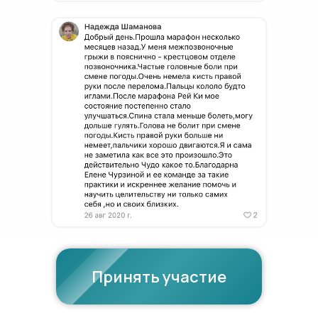
Принять участие